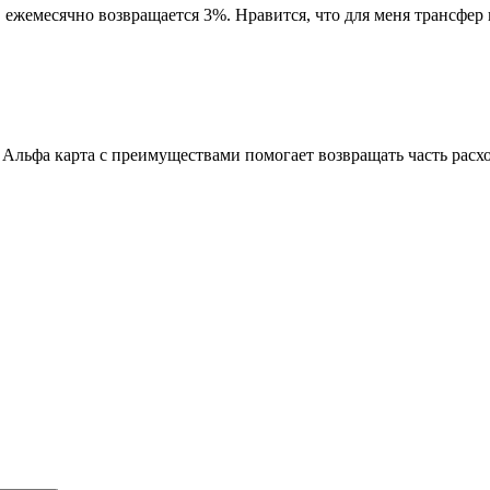
ежемесячно возвращается 3%. Нравится, что для меня трансфер 
. Альфа карта с преимуществами помогает возвращать часть расх