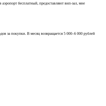
в аэропорт бесплатный, предоставляют вип-зал, мне
одов за покупки. В месяц возвращается 5 000–6 000 рублей