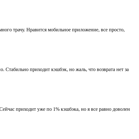
ного трачу. Нравится мобильное приложение, все просто,
о. Стабильно приходит кэшбэк, но жаль, что возврата нет за
 Сейчас приходит уже по 1% кэшбэка, но я все равно доволен