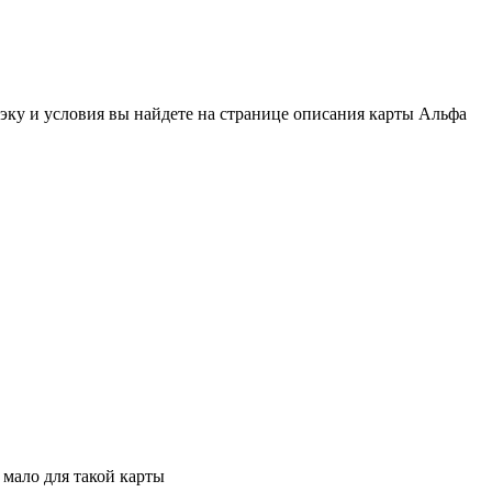
эку и условия вы найдете на странице описания карты Альфа
 мало для такой карты