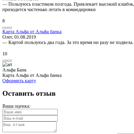
— Пользуюсь пластиком полгода. Привлекает высокий кэшбэк, 
приходится частенько летать в командировки
8
Карта Альфа от Альфа банка
Олег
, 01.08.2019
— Картой пользуюсь два года. За это время ни разу не подвела
10
Альфа Банк
Карта Альфа от Альфа банка
Оформить карту
Оставить отзыв
Ваша оценка: