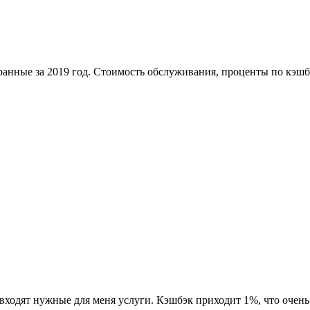
анные за 2019 год. Стоимость обслуживания, проценты по кэшб
входят нужные для меня услуги. Кэшбэк приходит 1%, что очень