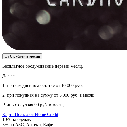
От 0 рублей в месяц
Бесплатное обслуживание первый месяц.
Далее:
1. при ежедневном остатке от 10 000 руб;
2. при покупках на сумму от 5 000 руб. в месяц
В иных случаях 99 руб. в месяц
Карта Польза от Home Credit
10% на одежду
3% на АЗС, Аптеки, Кафе