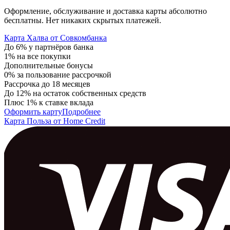
Оформление, обслуживание и доставка карты абсолютно
бесплатны. Нет никаких скрытых платежей.
Карта Халва от Совкомбанка
До 6% у партнёров банка
1% на все покупки
Дополнительные бонусы
0% за пользование рассрочкой
Рассрочка до 18 месяцев
До 12% на остаток собственных средств
Плюс 1% к ставке вклада
Оформить карту
Подробнее
Карта Польза от Home Credit