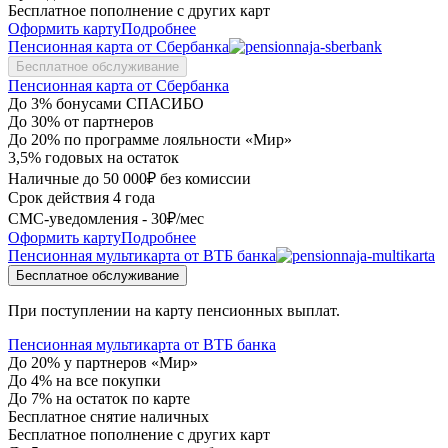
Бесплатное пополнение с других карт
Оформить карту
Подробнее
Пенсионная карта от Сбербанка
Бесплатное обслуживание
Пенсионная карта от Сбербанка
До 3% бонусами СПАСИБО
До 30% от партнеров
До 20% по программе лояльности «Мир»
3,5% годовых на остаток
Наличные до 50 000₽ без комиссии
Срок действия 4 года
СМС-уведомления - 30₽/мес
Оформить карту
Подробнее
Пенсионная мультикарта от ВТБ банка
Бесплатное обслуживание
При поступлении на карту пенсионных выплат.
Пенсионная мультикарта от ВТБ банка
До 20% у партнеров «Мир»
До 4% на все покупки
До 7% на остаток по карте
Бесплатное снятие наличных
Бесплатное пополнение с других карт