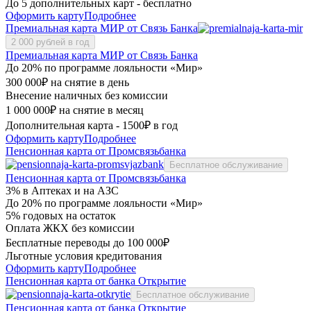
До 5 дополнительных карт - бесплатно
Оформить карту
Подробнее
Премиальная карта МИР от Связь Банка
2 000 рублей в год
Премиальная карта МИР от Связь Банка
До 20% по программе лояльности «Мир»
300 000₽ на снятие в день
Внесение наличных без комиссии
1 000 000₽ на снятие в месяц
Дополнительная карта - 1500₽ в год
Оформить карту
Подробнее
Пенсионная карта от Промсвязьбанка
Бесплатное обслуживание
Пенсионная карта от Промсвязьбанка
3% в Аптеках и на АЗС
До 20% по программе лояльности «Мир»
5% годовых на остаток
Оплата ЖКХ без комиссии
Бесплатные переводы до 100 000₽
Льготные условия кредитования
Оформить карту
Подробнее
Пенсионная карта от банка Открытие
Бесплатное обслуживание
Пенсионная карта от банка Открытие