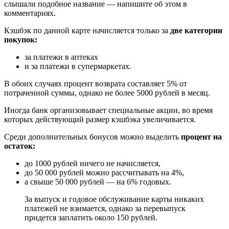
слышали подобное название — напишите об этом в
комментариях.
Кэшбэк по данной карте начисляется только за
две категории
покупок:
за платежи в аптеках
и за платежи в супермаркетах.
В обоих случаях процент возврата составляет 5% от
потраченной суммы, однако не более 5000 рублей в месяц.
Иногда банк организовывает специальные акции, во время
которых действующий размер кэшбэка увеличивается.
Среди дополнительных бонусов можно выделить
процент на
остаток:
до 1000 рублей ничего не начисляется,
до 50 000 рублей можно рассчитывать на 4%,
а свыше 50 000 рублей — на 6% годовых.
За выпуск и годовое обслуживание карты никаких
платежей не взимается, однако за перевыпуск
придется заплатить около 150 рублей.