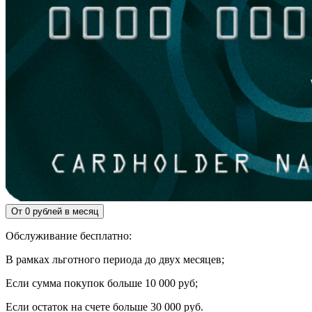
От 0 рублей в месяц
Обслуживание бесплатно:
В рамках льготного периода до двух месяцев;
Если сумма покупок больше 10 000 руб;
Если остаток на счете больше 30 000 руб.