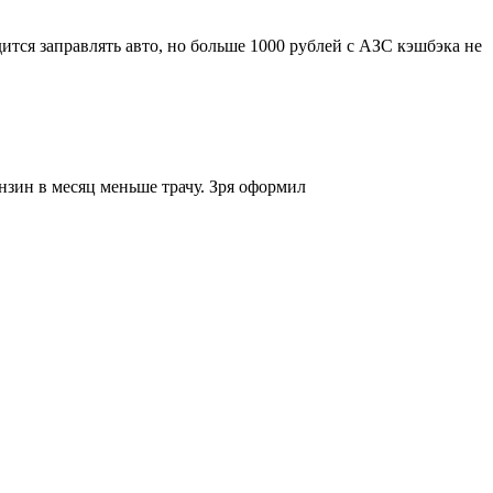
тся заправлять авто, но больше 1000 рублей с АЗС кэшбэка не
нзин в месяц меньше трачу. Зря оформил