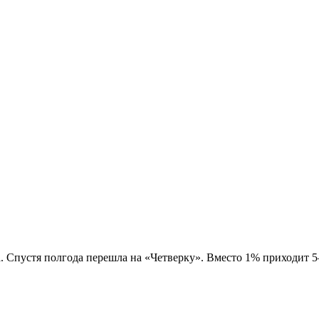
. Спустя полгода перешла на «Четверку». Вместо 1% приходит 5