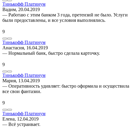
Тинькофф Платинум
Вадим
, 20.04.2019
— Работаю с этим банком 3 года, претензий не было. Услуги
были предоставлены, и все условия выполнялись.
9
Тинькофф Платинум
Анастасия
, 16.04.2019
— Нормальный банк, быстро сделала карточку.
9
Тинькофф Платинум
Мария
, 13.04.2019
— Оперативность удивляет: быстро оформила и осуществила
все свои фантазии.
9
Тинькофф Платинум
Елена
, 12.04.2019
— Всё устраивает.