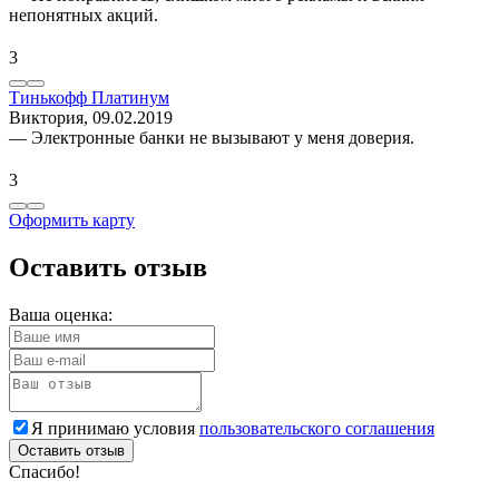
непонятных акций.
3
Тинькофф Платинум
Виктория
, 09.02.2019
— Электронные банки не вызывают у меня доверия.
3
Оформить карту
Оставить отзыв
Ваша оценка:
Я принимаю условия
пользовательского соглашения
Оставить отзыв
Спасибо!