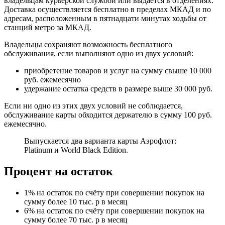
владельцам курьерской службой или выдается в отделениях.
Доставка осуществляется бесплатно в пределах МКАД и по
адресам, расположенным в пятнадцати минутах ходьбы от
станций метро за МКАД.
Владельцы сохраняют возможность бесплатного
обслуживания, если выполняют одно из двух условий:
приобретение товаров и услуг на сумму свыше 10 000
руб. ежемесячно
удержание остатка средств в размере выше 30 000 руб.
Если ни одно из этих двух условий не соблюдается,
обслуживание карты обходится держателю в сумму 100 руб.
ежемесячно.
Выпускается два варианта карты Аэрофлот:
Platinum и World Black Edition.
Процент на остаток
1% на остаток по счёту при совершении покупок на
сумму более 10 тыс. р в месяц
6% на остаток по счёту при совершении покупок на
сумму более 70 тыс. р в месяц