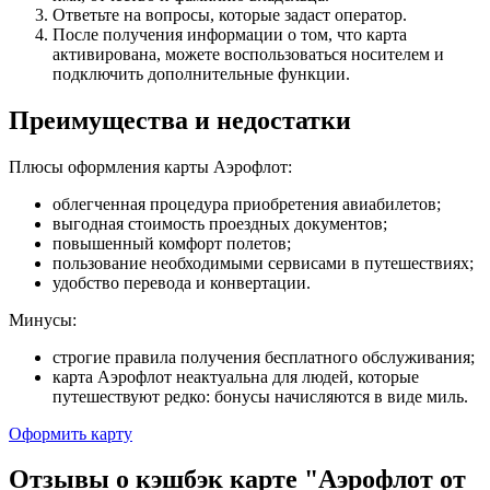
Ответьте на вопросы, которые задаст оператор.
После получения информации о том, что карта
активирована, можете воспользоваться носителем и
подключить дополнительные функции.
Преимущества и недостатки
Плюсы оформления карты Аэрофлот:
облегченная процедура приобретения авиабилетов;
выгодная стоимость проездных документов;
повышенный комфорт полетов;
пользование необходимыми сервисами в путешествиях;
удобство перевода и конвертации.
Минусы:
строгие правила получения бесплатного обслуживания;
карта Аэрофлот неактуальна для людей, которые
путешествуют редко: бонусы начисляются в виде миль.
Оформить карту
Отзывы о кэшбэк карте "Аэрофлот от