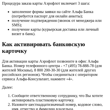
Процедура заказа карты Аэрофлот включает 3 шага:
заполнение формы заявки на сайте Альфа Банка
(потребуется паспорт для онлайн анкеты);
получение подтверждения (звонок от менеджера или
SMS);
получение карты (курьерская доставка или личный
визит в банк).
Как активировать банковскую
карточку
Для активации карты Аэрофлот позвоните в офис Альфа
Банка. Номер телефонного центра - +7 (495) 78-888-78 (для
жителей Москвы), 8 800 200-30-30 (для жителей других
российских регионов). Чтобы соединиться с оператором
сервиса Альфа-Консультант, нажмите «4».
Далее:
Сообщите ответственному сотруднику, что Вы хотите
активировать пластиковую карточку.
Назовите шестнадцатизначный номер, кодовое слово,
имя, отчество и фамилию владельца.