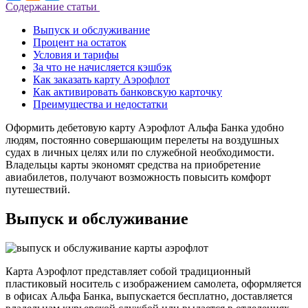
Содержание статьи
Выпуск и обслуживание
Процент на остаток
Условия и тарифы
За что не начисляется кэшбэк
Как заказать карту Аэрофлот
Как активировать банковскую карточку
Преимущества и недостатки
Оформить дебетовую карту Аэрофлот Альфа Банка удобно
людям, постоянно совершающим перелеты на воздушных
судах в личных целях или по служебной необходимости.
Владельцы карты экономят средства на приобретение
авиабилетов, получают возможность повысить комфорт
путешествий.
Выпуск и обслуживание
Карта Аэрофлот представляет собой традиционный
пластиковый носитель с изображением самолета, оформляется
в офисах Альфа Банка, выпускается бесплатно, доставляется