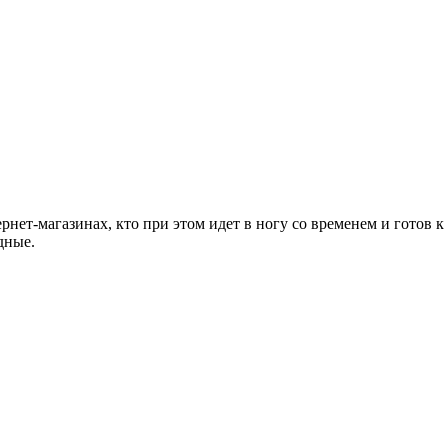
ернет-магазинах, кто при этом идет в ногу со временем и готов
дные.