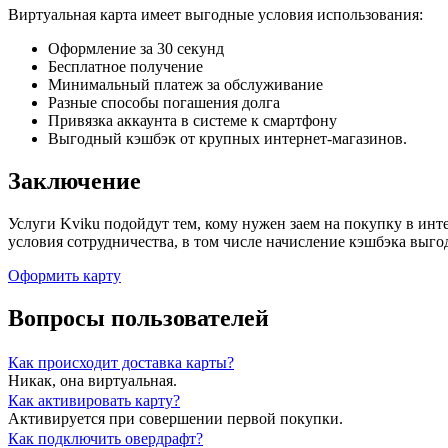
Виртуальная карта имеет выгодные условия использования:
Оформление за 30 секунд
Бесплатное получение
Минимальный платеж за обслуживание
Разные способы погашения долга
Привязка аккаунта в системе к смартфону
Выгодный кэшбэк от крупных интернет-магазинов.
Заключение
Услуги Kviku подойдут тем, кому нужен заем на покупку в инт
условия сотрудничества, в том числе начисление кэшбэка выго
Оформить карту
Вопросы пользователей
Как происходит доставка карты?
Никак, она виртуальная.
Как активировать карту?
Активируется при совершении первой покупки.
Как подключить овердрафт?