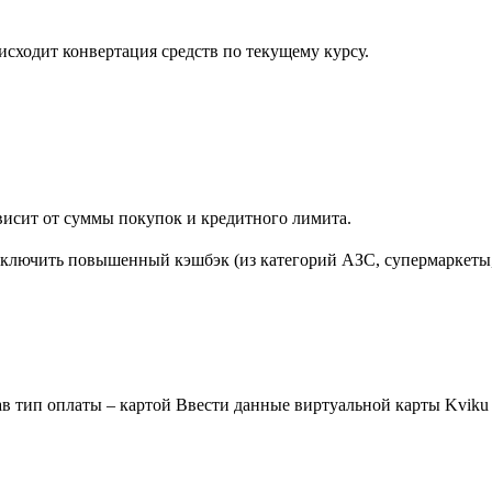
исходит конвертация средств по текущему курсу.
висит от суммы покупок и кредитного лимита.
ключить повышенный кэшбэк (из категорий АЗС, супермаркеты, 
ав тип оплаты – картой Ввести данные виртуальной карты Kviku