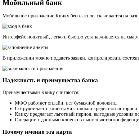
Мобильный банк
Мобильное приложение Квику бесплатное, скачивается на раз
Интерфейс понятный, легко и быстро устанавливается на смар
В приложении можно подавать заявки, контролировать состоян
Надежность и преимущества банка
Преимуществами Квику считаются:
МФО работает онлайн, нет бумажной волокиты
Сотрудничает с клиентами с плохой кредитной историей
Квику предлагает льготный период, выгодные условия п
Операции с данными клиентов выполняются конфиденц
Почему именно эта карта