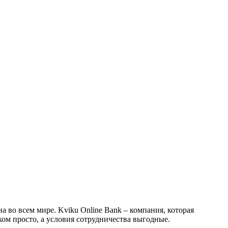
 во всем мире. Kviku Online Bank – компания, которая
ом просто, а условия сотрудничества выгодные.