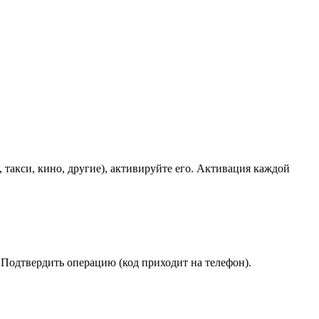
такси, кино, другие), активируйте его. Активация каждой
 Подтвердить операцию (код приходит на телефон).