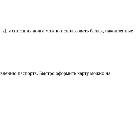
к. Для списания долга можно использовать баллы, накопленные
авлению паспорта. Быстро оформить карту можно на