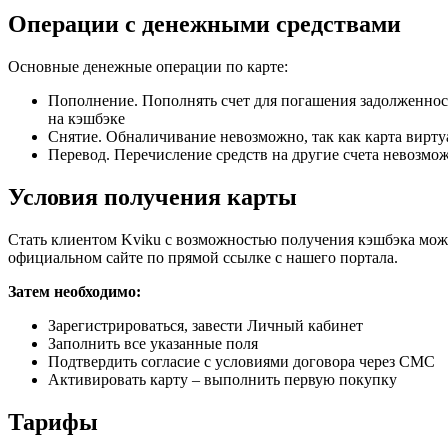
Операции с денежными средствами
Основные денежные операции по карте:
Пополнение. Пополнять счет для погашения задолженност
на кэшбэке
Снятие. Обналичивание невозможно, так как карта вирту
Перевод. Перечисление средств на другие счета невозмо
Условия получения карты
Стать клиентом Kviku с возможностью получения кэшбэка може
официальном сайте по прямой ссылке с нашего портала.
Затем необходимо:
Зарегистрироваться, завести Личный кабинет
Заполнить все указанные поля
Подтвердить согласие с условиями договора через СМС
Активировать карту – выполнить первую покупку
Тарифы