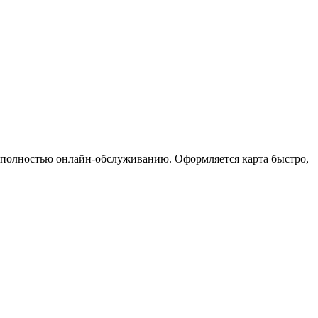
 к полностью онлайн-обслуживанию. Оформляется карта быстро,