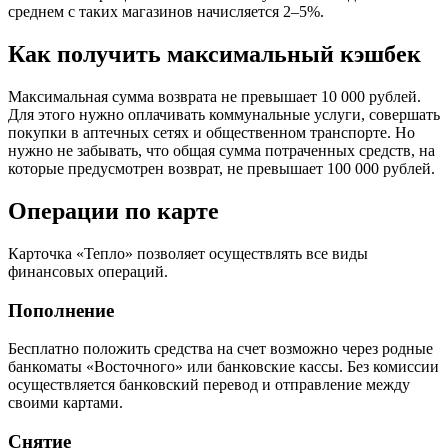
среднем с таких магазинов начисляется 2–5%.
Как получить максимальный кэшбек
Максимальная сумма возврата не превышает 10 000 рублей.
Для этого нужно оплачивать коммунальные услуги, совершать
покупки в аптечных сетях и общественном транспорте. Но
нужно не забывать, что общая сумма потраченных средств, на
которые предусмотрен возврат, не превышает 100 000 рублей.
Операции по карте
Карточка «Тепло» позволяет осуществлять все виды
финансовых операций.
Пополнение
Бесплатно положить средства на счет возможно через родные
банкоматы «Восточного» или банковские кассы. Без комиссии
осуществляется банковский перевод и отправление между
своими картами.
Снятие