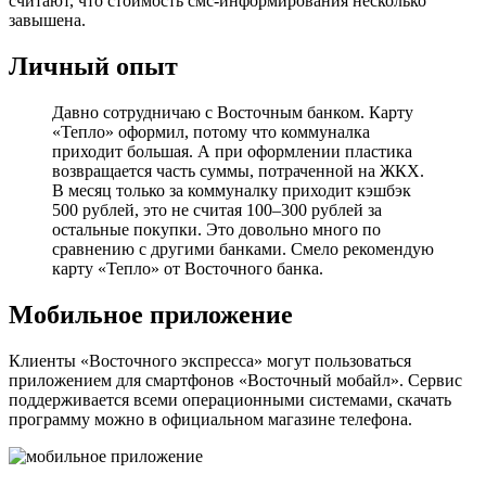
считают, что стоимость смс-информирования несколько
завышена.
Личный опыт
Давно сотрудничаю с Восточным банком. Карту
«Тепло» оформил, потому что коммуналка
приходит большая. А при оформлении пластика
возвращается часть суммы, потраченной на ЖКХ.
В месяц только за коммуналку приходит кэшбэк
500 рублей, это не считая 100–300 рублей за
остальные покупки. Это довольно много по
сравнению с другими банками. Смело рекомендую
карту «Тепло» от Восточного банка.
Мобильное приложение
Клиенты «Восточного экспресса» могут пользоваться
приложением для смартфонов «Восточный мобайл». Сервис
поддерживается всеми операционными системами, скачать
программу можно в официальном магазине телефона.