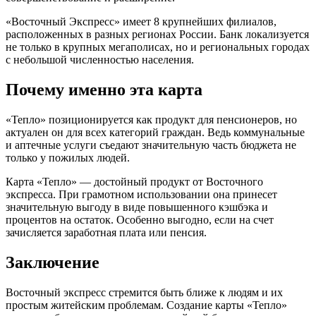
«Восточный Экспресс» имеет 8 крупнейших филиалов,
расположенных в разных регионах России. Банк локализуется
не только в крупных мегаполисах, но и региональных городах
с небольшой численностью населения.
Почему именно эта карта
«Тепло» позиционируется как продукт для пенсионеров, но
актуален он для всех категорий граждан. Ведь коммунальные
и аптечные услуги съедают значительную часть бюджета не
только у пожилых людей.
Карта «Тепло» — достойный продукт от Восточного
экспресса. При грамотном использовании она принесет
значительную выгоду в виде повышенного кэшбэка и
процентов на остаток. Особенно выгодно, если на счет
зачисляется заработная плата или пенсия.
Заключение
Восточный экспресс стремится быть ближе к людям и их
простым житейским проблемам. Создание карты «Тепло»