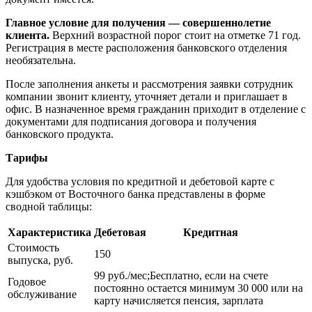
Главное условие для получения — совершеннолетие
клиента.
Верхний возрастной порог стоит на отметке 71 год.
Регистрация в месте расположения банковского отделения
необязательна.
После заполнения анкеты и рассмотрения заявки сотрудник
компании звонит клиенту, уточняет детали и приглашает в
офис. В назначенное время гражданин приходит в отделение с
документами для подписания договора и получения
банковского продукта.
Тарифы
Для удобства условия по кредитной и дебетовой карте с
кэшбэком от Восточного банка представлены в форме
сводной таблицы:
Характеристика
Дебетовая
Кредитная
Стоимость
150
выпуска, руб.
99 руб./мес;Бесплатно, если на счете
Годовое
постоянно остается минимум 30 000 или на
обслуживание
карту начисляется пенсия, зарплата