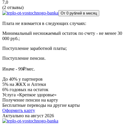
7,0
(2 отзывы)
От 0 рублей в месяц
Плата не взимается в следующих случаях:
Минимальный неснижаемый остаток по счету - не менее 30
000 руб.;
Поступление заработной платы;
Поступление пенсии.
Иначе - 99₽/мес.
До 40% у партнеров
5% на ЖКХ и Аптеки
6% годовых на остаток
Услуга «Крепкое здоровье»
Получение пенсии на карту
Бесплатные переводы на другие карты
Оформить карту
Актуально на август 2026