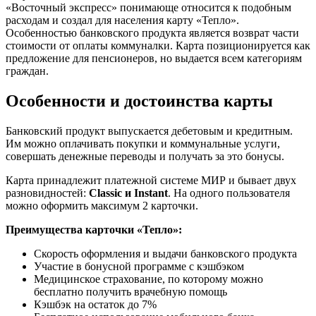
«Восточный экспресс» понимающе относится к подобным
расходам и создал для населения карту «Тепло».
Особенностью банковского продукта является возврат части
стоимости от оплаты коммуналки. Карта позиционируется как
предложение для пенсионеров, но выдается всем категориям
граждан.
Особенности и достоинства карты
Банковский продукт выпускается дебетовым и кредитным.
Им можно оплачивать покупки и коммунальные услуги,
совершать денежные переводы и получать за это бонусы.
Карта принадлежит платежной системе МИР и бывает двух
разновидностей:
Classic и Instant
. На одного пользователя
можно оформить максимум 2 карточки.
Преимущества карточки «Тепло»:
Скорость оформления и выдачи банковского продукта
Участие в бонусной программе с кэшбэком
Медицинское страхование, по которому можно
бесплатно получить врачебную помощь
Кэшбэк на остаток до 7%