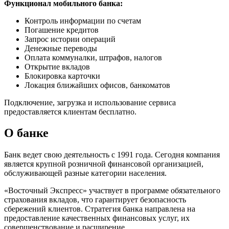
Функционал мобильного банка:
Контроль информации по счетам
Погашение кредитов
Запрос истории операций
Денежные переводы
Оплата коммуналки, штрафов, налогов
Открытие вкладов
Блокировка карточки
Локация ближайших офисов, банкоматов
Подключение, загрузка и использование сервиса
предоставляется клиентам бесплатно.
О банке
Банк ведет свою деятельность с 1991 года. Сегодня компания
является крупной розничной финансовой организацией,
обслуживающей разные категории населения.
«Восточный Экспресс» участвует в программе обязательного
страхования вкладов, что гарантирует безопасность
сбережений клиентов. Стратегия банка направлена на
предоставление качественных финансовых услуг, их
совершенствование и расширение.