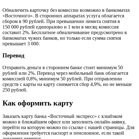
Обналичить карточку без комиссии возможно в банкоматах
«Восточного». В сторонних аппаратах услуга облагается
сбором в 90 рублей. При превышении лимита снятия в
150 000 рублей единоразово и 1 млн в месяц комиссия
составит 2%. Бесплатное обналичивание предусмотрено в
банкоматах чужих банков, но только если сумма снятия
превышает 3 000.
Перевод
Отправить деньги в стороннем банке стоит минимум 50
рублей или 2%. Перевод через мобильный банк облагается
комиссией 0,8%, минимум 50 рублей. При отправлении
средств с карты на карту снимается сбор 4,9%, но не меньше
250 рублей.
Как оформить карту
Заказать карту банка «Восточный экспресс» с кэшбэком
можно в ближайшем офисе или заполнить онлайн-заявку,
перейти на которую можно по ссылке с нашей страницы. Для
оформления требуется паспорт и пенсионное, если такой
документ имеется.