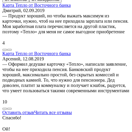
Карта Тепло от Восточного банка
Дмитрий
, 02.09.2019
— Продукт хороший, но чтобы выжать максимум из
карточки, нужно, чтоб на нее приходила зарплата или пенсия.
Моя заработная плата перечисляется на другой пластик,
поэтому «Тепло» для меня не самое выгодное приобретение
4
Карта Тепло от Восточного банка
Арсений
, 12.08.2019
— Оформил дедушке карточку «Тепло», написали заявление,
чтобы на нее приходила пенсия. Банковский продукт
хороший, максимально простой, без скрытых комиссий и
подводных камней. То, что нужно для пенсионера. Дед
доволен, платит за коммуналку и получает кэшбэк, радуется,
что умеет пользоваться такими современными инструментами
10
Оставить отзыв
Читать все отзывы
Спасибо!
Ой!