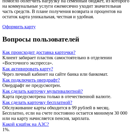
помогло облегчить нагрузку на семейный бюджет, из которого
на коммунальные услуги ежемесячно уходит значительная
часть средств. В плане получения возврата и процентов на
остаток карта уникальная, честная и удобная.
Оформить карту
Вопросы пользователей
Как происходит доставка карточки?
Клиент забирает пластик самостоятельно в отделении
«Восточного экспресса».
Как активировать карту?
Через личный кабинет на сайте банка или банкомат.
Как подключить овердрафт?
Овердрафт не предусмотрен.
Как сделать карточку мультивалютной?
Карта предусмотрена только в отечественной валюте.
Как сделать карточку бесплатной?
Обслуживание карты обходится в 99 рублей в месяц.
Бесплатно, если на счете постоянно остается минимум 30 000
или на карту начисляется пенсия, зарплата.
Какой кэшбэк на АЗС?
1%.