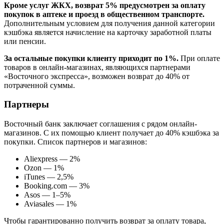
Кроме услуг ЖКХ, возврат 5% предусмотрен за оплату
покупок в аптеке и проезд в общественном транспорте.
Дополнительным условием для получения данной категории
кэшбэка является начисление на карточку заработной платы
или пенсии.
За остальные покупки клиенту приходит по 1%.
При оплате
товаров в онлайн-магазинах, являющихся партнерами
«Восточного экспресса», возможен возврат до 40% от
потраченной суммы.
Партнеры
Восточный банк заключает соглашения с рядом онлайн-
магазинов. С их помощью клиент получает до 40% кэшбэка за
покупки. Список партнеров и магазинов:
Aliexpress — 2%
Ozon — 1%
iTunes — 2,5%
Booking.com — 3%
Asos — 1–5%
Aviasales — 1%
Чтобы гарантированно получить возврат за оплату товара,