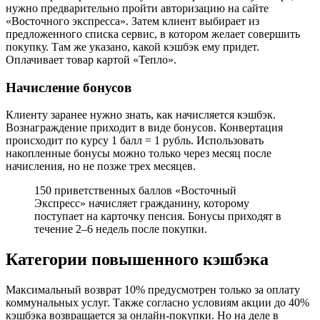
нужно предварительно пройти авторизацию на сайте
«Восточного экспресса». Затем клиент выбирает из
предложенного списка сервис, в котором желает совершить
покупку. Там же указано, какой кэшбэк ему придет.
Оплачивает товар картой «Тепло».
Начисление бонусов
Клиенту заранее нужно знать, как начисляется кэшбэк.
Вознаграждение приходит в виде бонусов. Конвертация
происходит по курсу 1 балл = 1 рубль. Использовать
накопленные бонусы можно только через месяц после
начисления, но не позже трех месяцев.
150 приветственных баллов «Восточный
Экспресс» начисляет гражданину, которому
поступает на карточку пенсия. Бонусы приходят в
течение 2–6 недель после покупки.
Категории повышенного кэшбэка
Максимальный возврат 10% предусмотрен только за оплату
коммунальных услуг. Также согласно условиям акции до 40%
кэшбэка возвращается за онлайн-покупки. Но на деле в